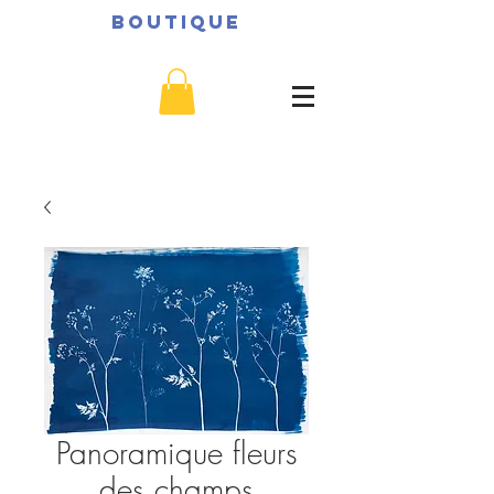
BOUTIQUE
Panoramique fleurs
des champs