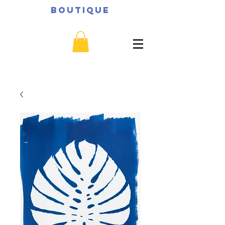
BOUTIQUE