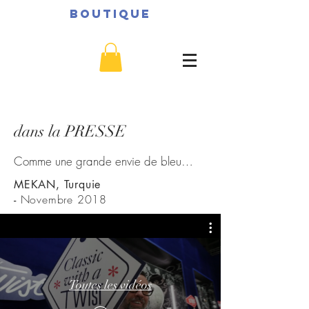
BOUTIQUE
dans la PRESSE
Comme une grande envie de bleu…
MEKAN, Turquie
Novembre 2018
-
Toutes les vidéos