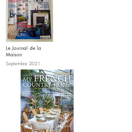
Le Journal de la
Maison
Septembre 2021