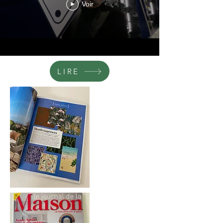
Voir
LIRE