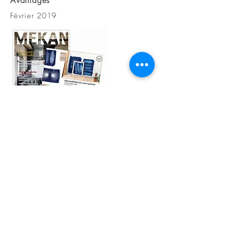
Avantages
Février 2019