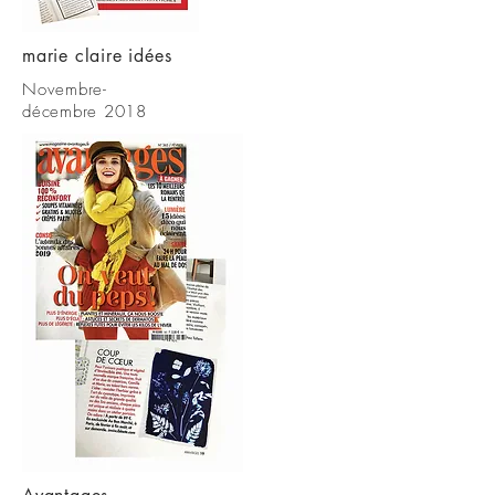
marie claire idées
Novembre-
décembre 2018